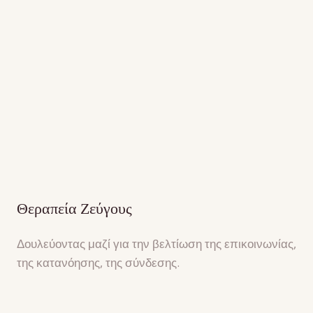
Θεραπεία Ζεύγους
Δουλεύοντας μαζί για την βελτίωση της επικοινωνίας,
της κατανόησης, της σύνδεσης.