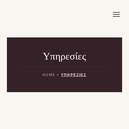
Υπηρεσίες
HOME >
ΥΠΗΡΕΣΙΕΣ