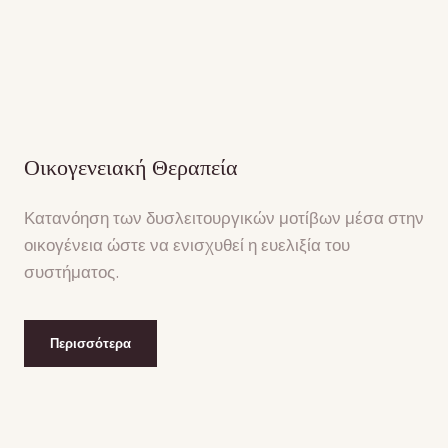
Οικογενειακή Θεραπεία
Κατανόηση των δυσλειτουργικών μοτίβων μέσα στην
οικογένεια ώστε να ενισχυθεί η ευελιξία του
συστήματος.
Περισσότερα