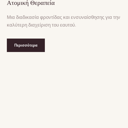
Ατομική Θεραπεία
Μια διαδικασία φροντίδας και ενσυναίσθησης για την
καλύτερη διαχείριση του εαυτού.
Περισσότερα